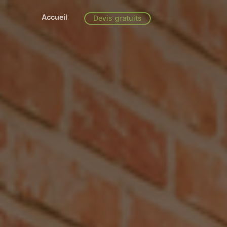
Accueil
Devis gratuits