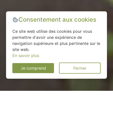
Consentement aux cookies
Ce site web utilise des cookies pour vous
permettre d'avoir une expérience de
navigation supérieure et plus pertinente sur le
site web.
En savoir plus
Je comprend
Fermer
Installation d'une pompe à