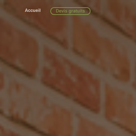
Accueil
Devis gratuits