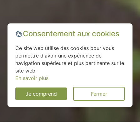
Consentement aux cookies
Ce site web utilise des cookies pour vous
permettre d'avoir une expérience de
navigation supérieure et plus pertinente sur le
site web.
En savoir plus
Je comprend
Fermer