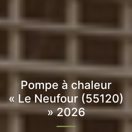
Pompe à chaleur
« Le Neufour (55120)
» 2026