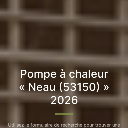
Pompe à chaleur
« Neau (53150) »
2026
Utilisez le formulaire de recherche pour trouver une