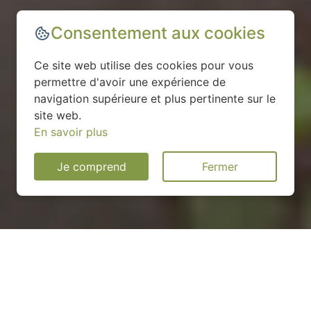
Consentement aux cookies
Ce site web utilise des cookies pour vous
permettre d'avoir une expérience de
navigation supérieure et plus pertinente sur le
site web.
En savoir plus
Je comprend
Fermer
Installation d'une pompe à
chaleur à Neau - 53150