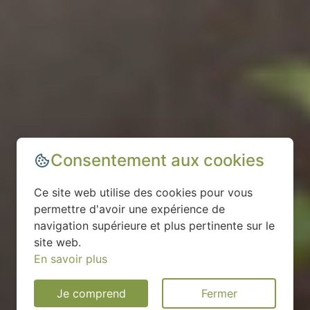
Consentement aux cookies
Ce site web utilise des cookies pour vous
permettre d'avoir une expérience de
navigation supérieure et plus pertinente sur le
site web.
En savoir plus
Je comprend
Fermer