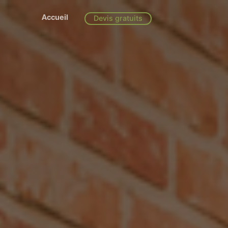
Accueil
Devis gratuits