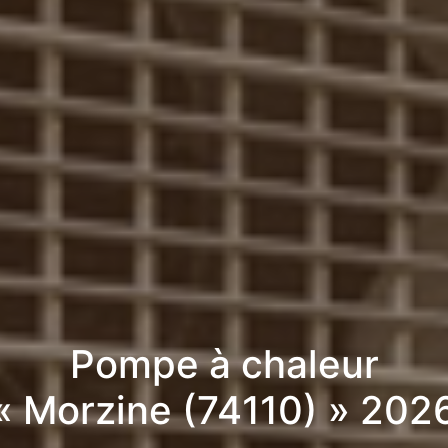
Pompe à chaleur
« Morzine (74110) » 202