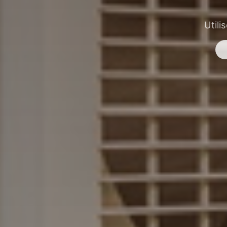
Utili