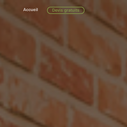
Accueil
Devis gratuits