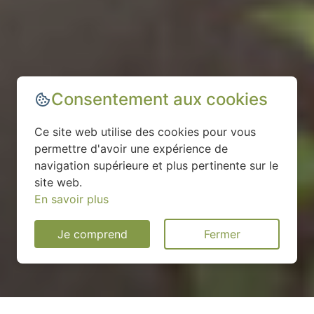
Consentement aux cookies
Ce site web utilise des cookies pour vous
permettre d'avoir une expérience de
navigation supérieure et plus pertinente sur le
site web.
En savoir plus
Je comprend
Fermer