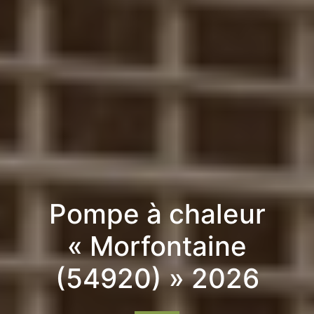
Pompe à chaleur
« Morfontaine
(54920) » 2026