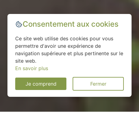
Consentement aux cookies
Ce site web utilise des cookies pour vous
permettre d'avoir une expérience de
navigation supérieure et plus pertinente sur le
site web.
En savoir plus
Je comprend
Fermer
Installation d'une pompe à