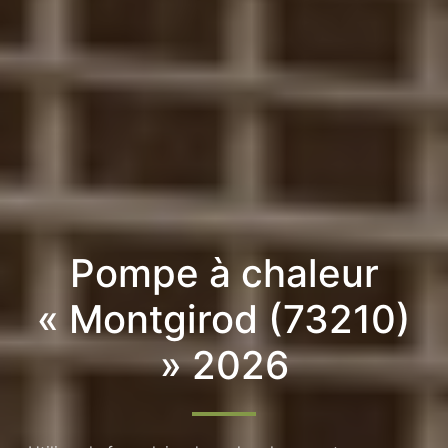
Pompe à chaleur
« Montgirod (73210)
» 2026