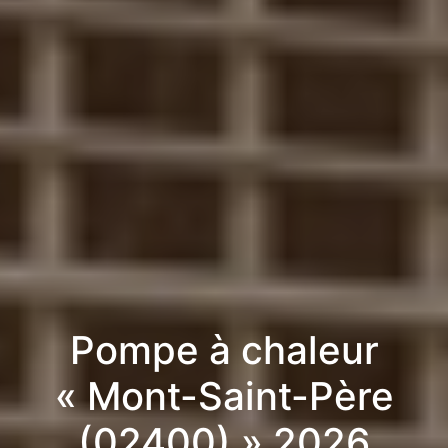
Pompe à chaleur
« Mont-Saint-Père
(02400) » 2026