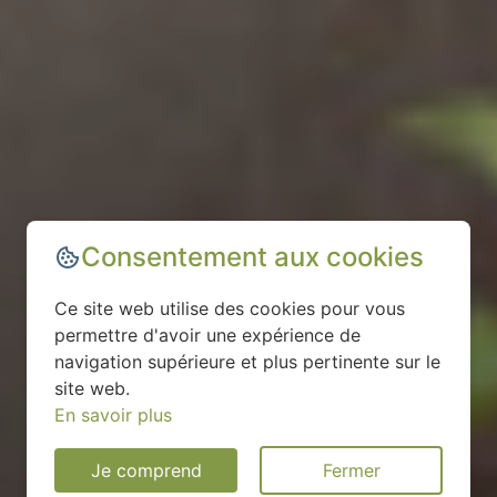
Consentement aux cookies
Ce site web utilise des cookies pour vous
permettre d'avoir une expérience de
navigation supérieure et plus pertinente sur le
site web.
En savoir plus
Je comprend
Fermer