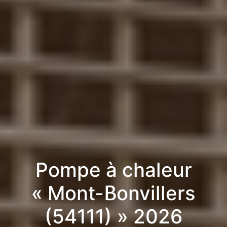
Pompe à chaleur
« Mont-Bonvillers
(54111) » 2026