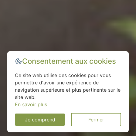
Consentement aux cookies
Ce site web utilise des cookies pour vous
permettre d'avoir une expérience de
navigation supérieure et plus pertinente sur le
site web.
En savoir plus
Je comprend
Fermer