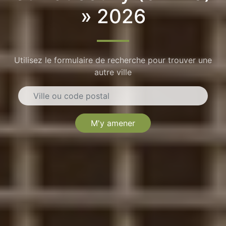
» 2026
Utilisez le formulaire de recherche pour trouver une
autre ville
M'y amener