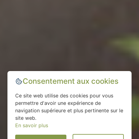
Consentement aux cookies
Ce site web utilise des cookies pour vous
permettre d'avoir une expérience de
navigation supérieure et plus pertinente sur le
site web.
En savoir plus