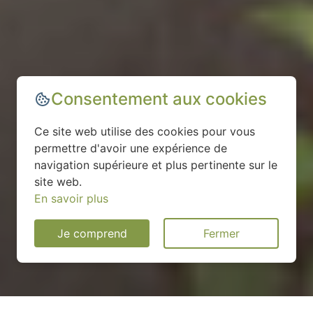
Consentement aux cookies
Ce site web utilise des cookies pour vous
permettre d'avoir une expérience de
navigation supérieure et plus pertinente sur le
site web.
En savoir plus
Je comprend
Fermer