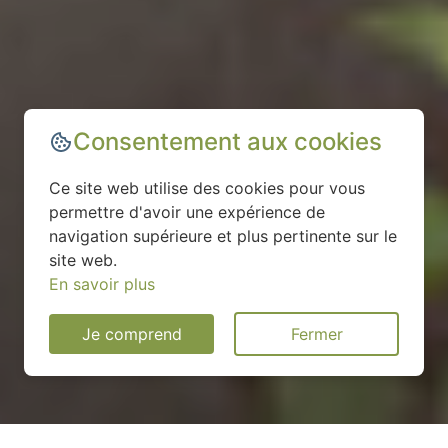
Consentement aux cookies
Ce site web utilise des cookies pour vous
permettre d'avoir une expérience de
navigation supérieure et plus pertinente sur le
site web.
En savoir plus
Je comprend
Fermer