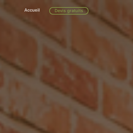
Accueil
Devis gratuits