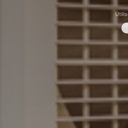
Utili