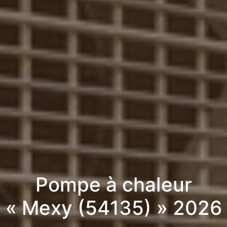
Pompe à chaleur
« Mexy (54135) » 2026