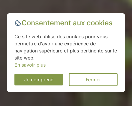
Consentement aux cookies
Ce site web utilise des cookies pour vous
permettre d'avoir une expérience de
navigation supérieure et plus pertinente sur le
site web.
En savoir plus
Je comprend
Fermer
Installation d'une pompe à