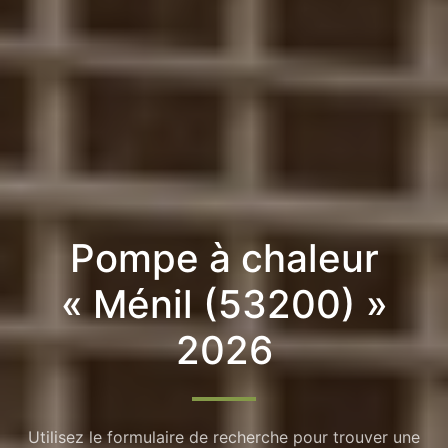
Pompe à chaleur
« Ménil (53200) »
2026
Utilisez le formulaire de recherche pour trouver une