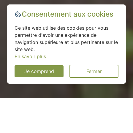
Consentement aux cookies
Ce site web utilise des cookies pour vous
permettre d'avoir une expérience de
navigation supérieure et plus pertinente sur le
site web.
En savoir plus
Je comprend
Fermer
Installation d'une pompe à
chaleur à Ménil - 53200