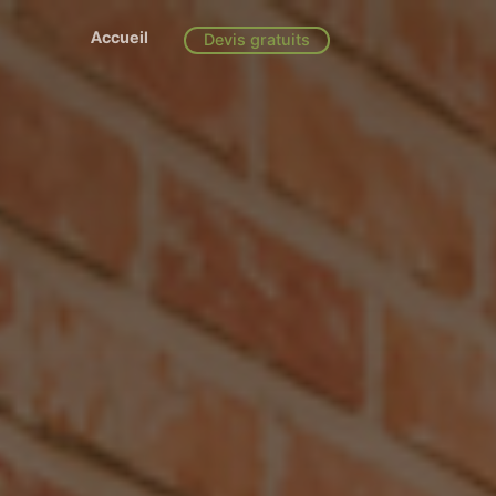
Accueil
Devis gratuits