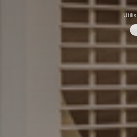
Utili