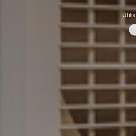
Utili