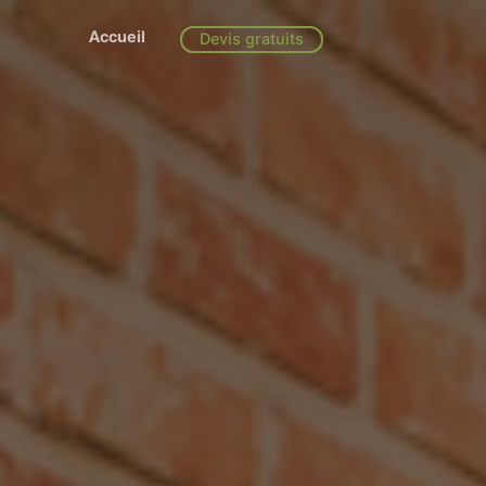
Accueil
Devis gratuits