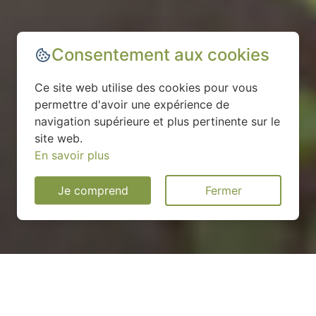
Consentement aux cookies
Ce site web utilise des cookies pour vous
permettre d'avoir une expérience de
navigation supérieure et plus pertinente sur le
site web.
En savoir plus
Je comprend
Fermer
Installation d'une pompe à