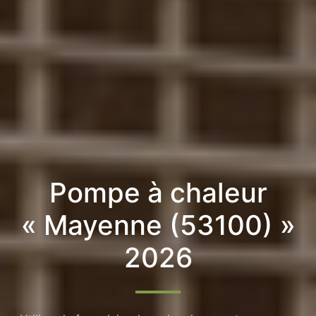
Pompe à chaleur
« Mayenne (53100) »
2026