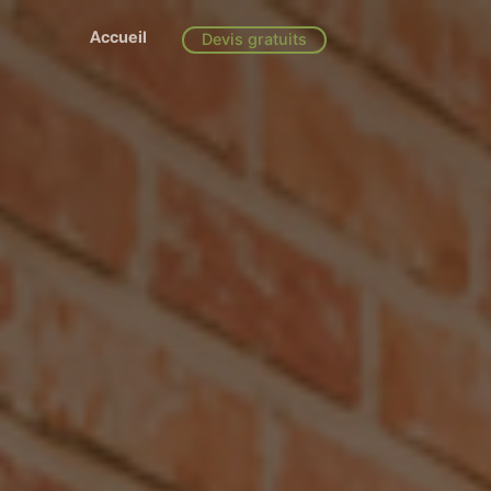
Accueil
Devis gratuits