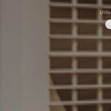
Utili