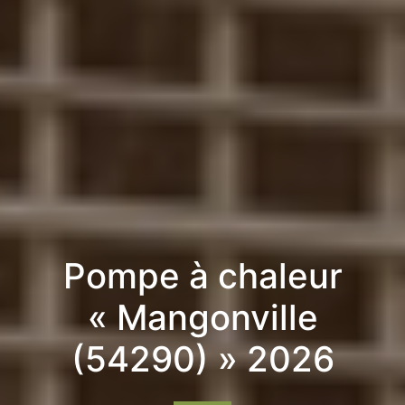
Pompe à chaleur
« Mangonville
(54290) » 2026