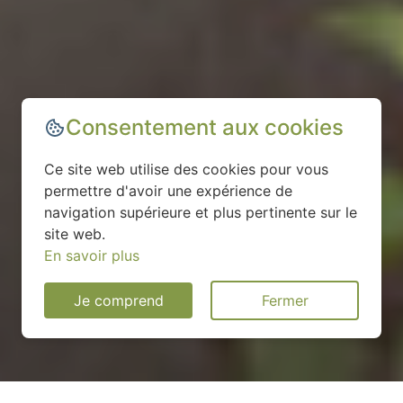
Consentement aux cookies
Ce site web utilise des cookies pour vous
permettre d'avoir une expérience de
navigation supérieure et plus pertinente sur le
site web.
En savoir plus
Je comprend
Fermer