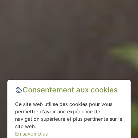
Consentement aux cookies
Ce site web utilise des cookies pour vous
permettre d'avoir une expérience de
navigation supérieure et plus pertinente sur le
site web.
En savoir plus