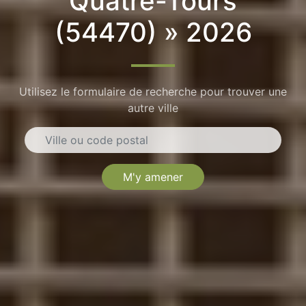
Quatre-Tours
(54470) » 2026
Utilisez le formulaire de recherche pour trouver une
autre ville
M'y amener