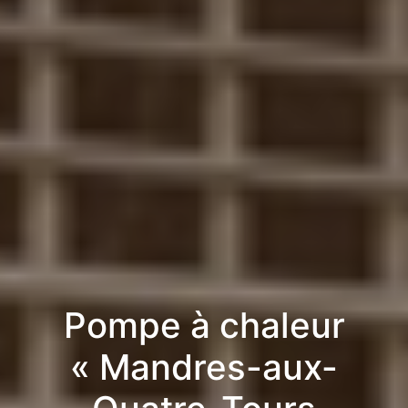
Pompe à chaleur
« Mandres-aux-