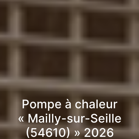
Pompe à chaleur
« Mailly-sur-Seille
(54610) » 2026