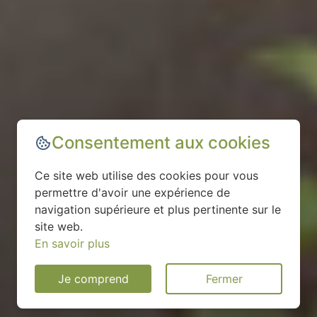
Consentement aux cookies
Ce site web utilise des cookies pour vous
permettre d'avoir une expérience de
navigation supérieure et plus pertinente sur le
site web.
En savoir plus
Je comprend
Fermer