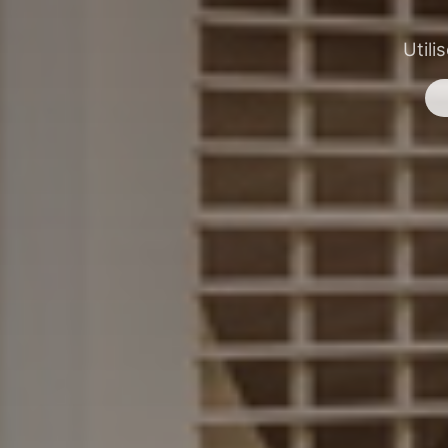
Utili