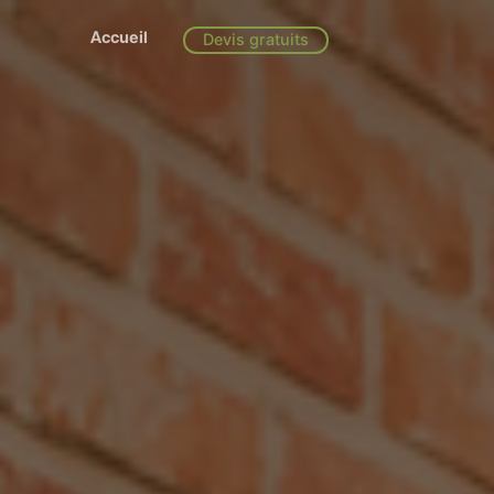
Accueil
Devis gratuits