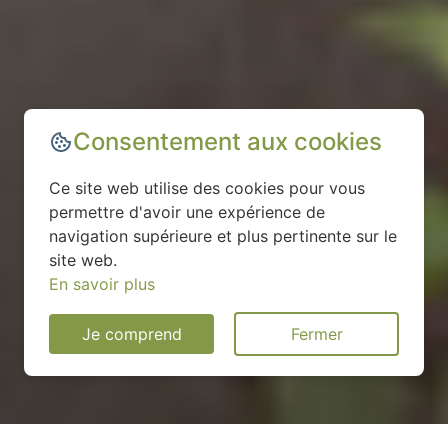
Consentement aux cookies
Ce site web utilise des cookies pour vous
permettre d'avoir une expérience de
navigation supérieure et plus pertinente sur le
site web.
En savoir plus
Je comprend
Fermer