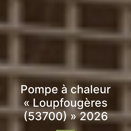
Pompe à chaleur
« Loupfougères
(53700) » 2026