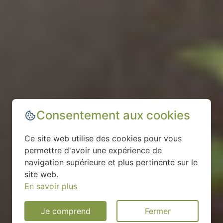
Consentement aux cookies
Ce site web utilise des cookies pour vous
permettre d'avoir une expérience de
navigation supérieure et plus pertinente sur le
site web.
En savoir plus
Je comprend
Fermer