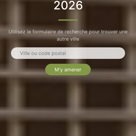
2026
Utilisez le formulaire de recherche pour trouver une
autre ville
M'y amener