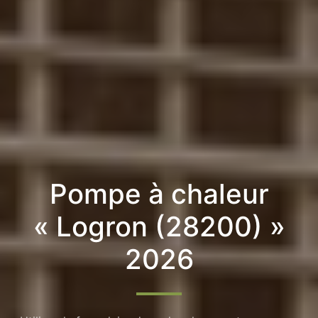
Pompe à chaleur
« Logron (28200) »
2026