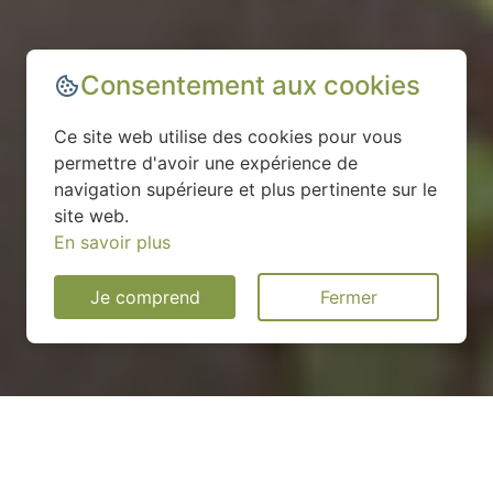
Consentement aux cookies
Ce site web utilise des cookies pour vous
permettre d'avoir une expérience de
navigation supérieure et plus pertinente sur le
site web.
En savoir plus
Je comprend
Fermer
Installation d'une pompe à