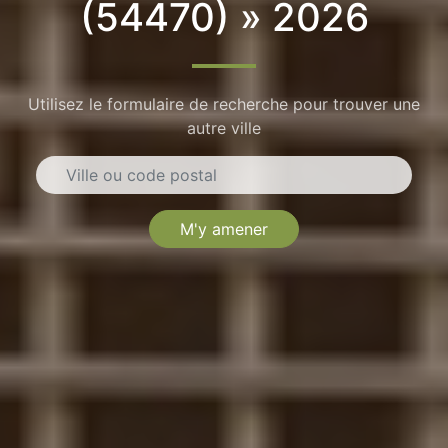
(54470) » 2026
Utilisez le formulaire de recherche pour trouver une
autre ville
M'y amener