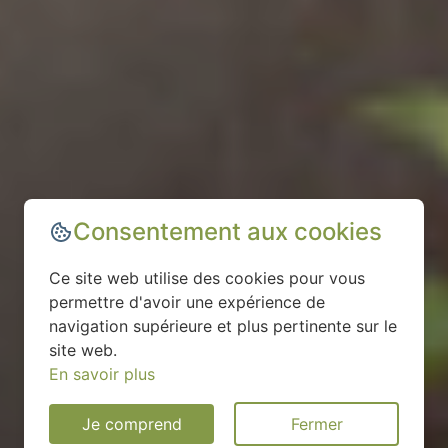
Consentement aux cookies
Ce site web utilise des cookies pour vous
permettre d'avoir une expérience de
navigation supérieure et plus pertinente sur le
site web.
En savoir plus
Je comprend
Fermer