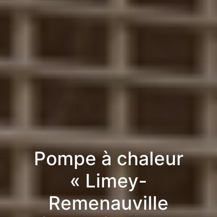
Pompe à chaleur
« Limey-
Remenauville