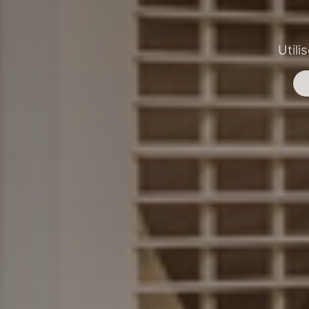
Utili