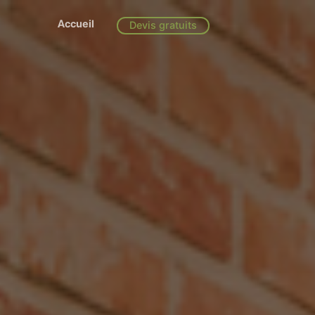
Accueil
Devis gratuits