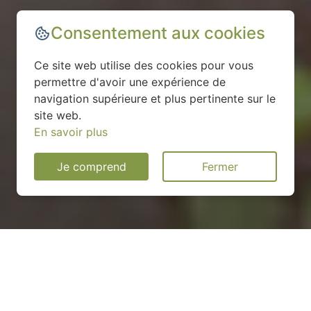
Consentement aux cookies
Ce site web utilise des cookies pour vous
permettre d'avoir une expérience de
navigation supérieure et plus pertinente sur le
site web.
En savoir plus
Je comprend
Fermer
Installation d'une pompe à
chaleur à Lexy - 54720