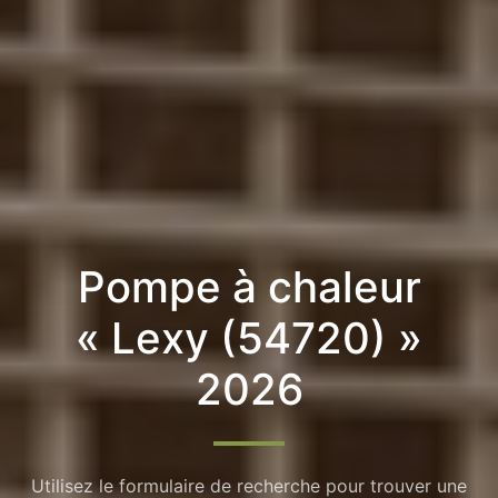
Pompe à chaleur
« Lexy (54720) »
2026
Utilisez le formulaire de recherche pour trouver une