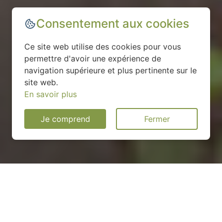
Consentement aux cookies
Ce site web utilise des cookies pour vous
permettre d'avoir une expérience de
navigation supérieure et plus pertinente sur le
site web.
En savoir plus
Je comprend
Fermer
Installation d'une pompe à
chaleur à Levie - 20170