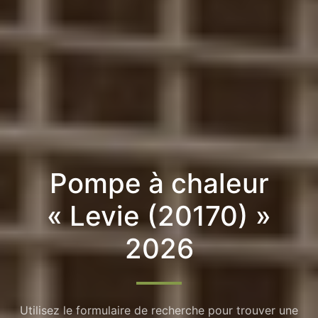
Pompe à chaleur
« Levie (20170) »
2026
Utilisez le formulaire de recherche pour trouver une