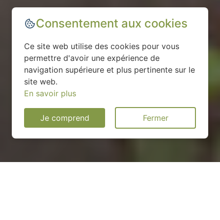
Consentement aux cookies
Ce site web utilise des cookies pour vous
permettre d'avoir une expérience de
navigation supérieure et plus pertinente sur le
site web.
En savoir plus
Je comprend
Fermer
Installation d'une pompe à
chaleur à Laxou - 54520