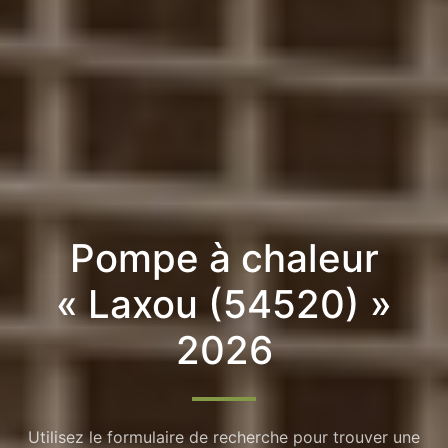
Pompe à chaleur
« Laxou (54520) »
2026
Utilisez le formulaire de recherche pour trouver une