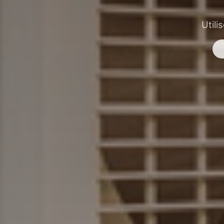
Utili