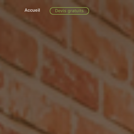
Accueil
Devis gratuits