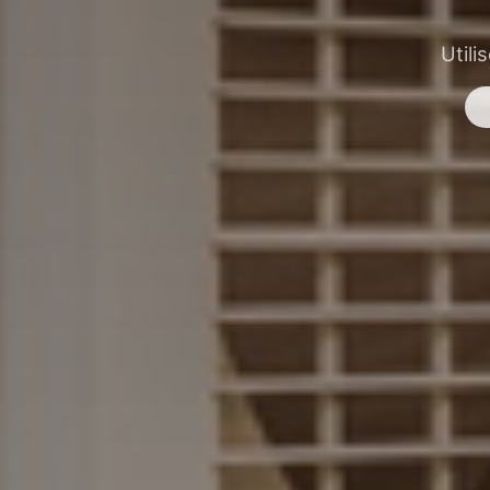
Utili