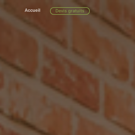
Accueil
Devis gratuits