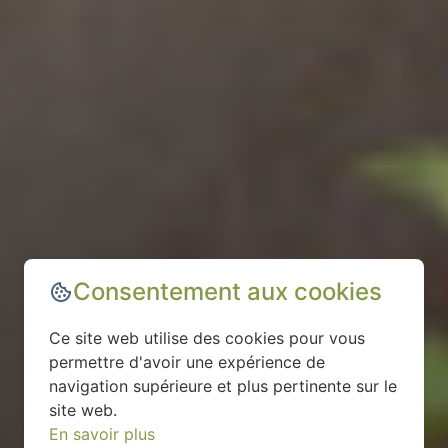
Consentement aux cookies
Ce site web utilise des cookies pour vous
permettre d'avoir une expérience de
navigation supérieure et plus pertinente sur le
site web.
En savoir plus