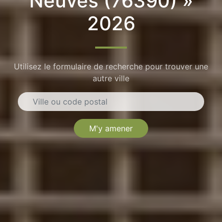
Neuves (76390) »
2026
Utilisez le formulaire de recherche pour trouver une
autre ville
M'y amener