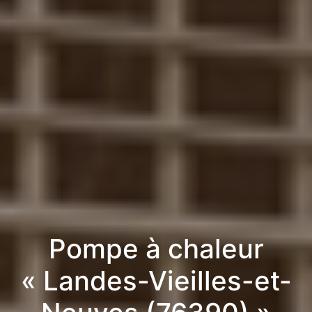
Pompe à chaleur
« Landes-Vieilles-et-