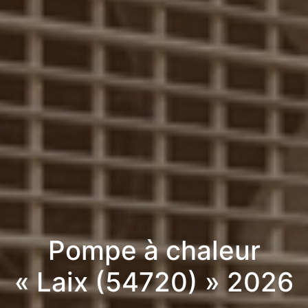
Pompe à chaleur
« Laix (54720) » 2026