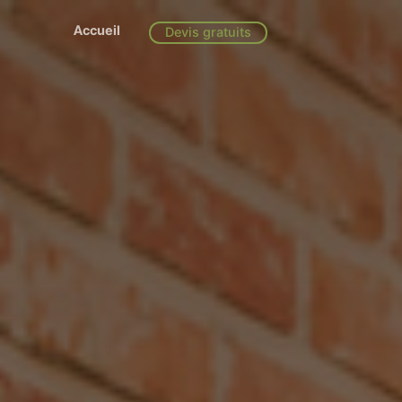
Accueil
Devis gratuits