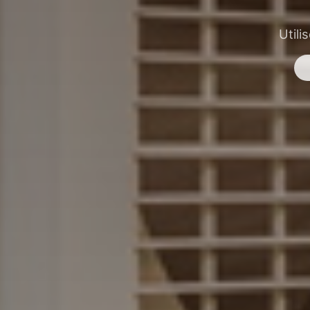
Utili