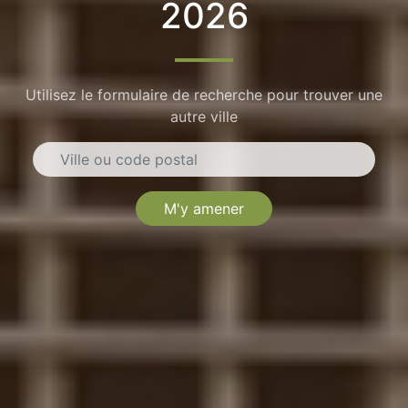
2026
Utilisez le formulaire de recherche pour trouver une
autre ville
M'y amener