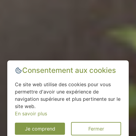
Consentement aux cookies
Ce site web utilise des cookies pour vous
permettre d'avoir une expérience de
navigation supérieure et plus pertinente sur le
site web.
En savoir plus
Je comprend
Fermer