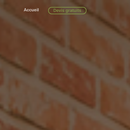
Accueil
Devis gratuits