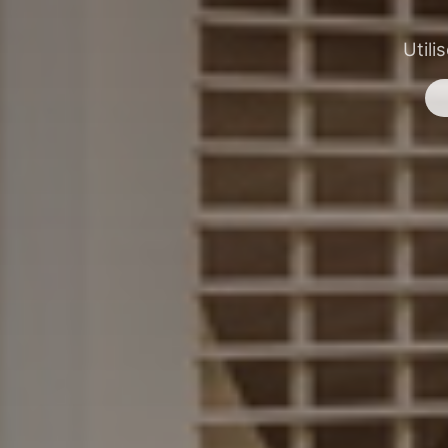
Utili