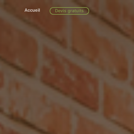
Accueil
Devis gratuits