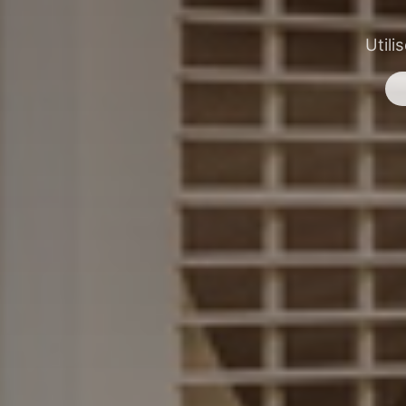
Utili