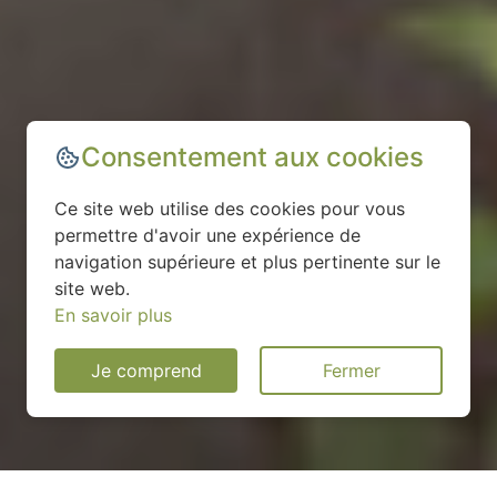
Consentement aux cookies
Ce site web utilise des cookies pour vous
permettre d'avoir une expérience de
navigation supérieure et plus pertinente sur le
site web.
En savoir plus
Je comprend
Fermer