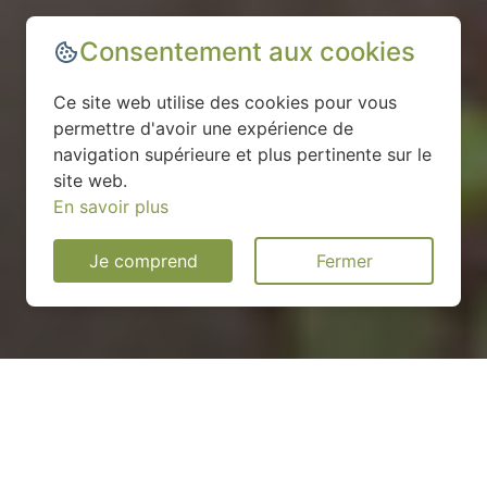
Consentement aux cookies
Ce site web utilise des cookies pour vous
permettre d'avoir une expérience de
navigation supérieure et plus pertinente sur le
site web.
En savoir plus
Je comprend
Fermer
Installation d'une pompe à
chaleur à Joeuf - 54240