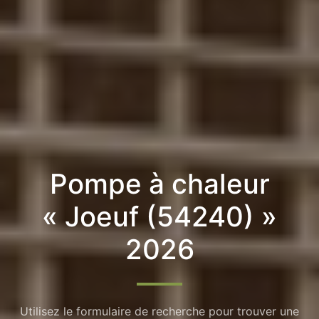
Pompe à chaleur
« Joeuf (54240) »
2026
Utilisez le formulaire de recherche pour trouver une