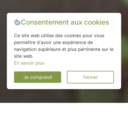
Consentement aux cookies
Ce site web utilise des cookies pour vous
permettre d'avoir une expérience de
navigation supérieure et plus pertinente sur le
site web.
En savoir plus
Je comprend
Fermer
Installation d'une pompe à