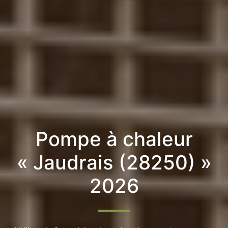
Pompe à chaleur
« Jaudrais (28250) »
2026