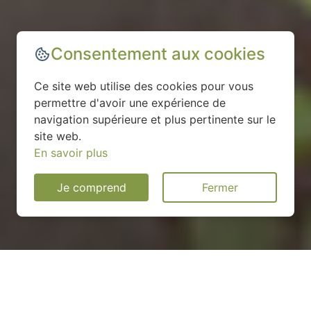
Consentement aux cookies
Ce site web utilise des cookies pour vous
permettre d'avoir une expérience de
navigation supérieure et plus pertinente sur le
site web.
En savoir plus
Je comprend
Fermer
Installation d'une pompe à