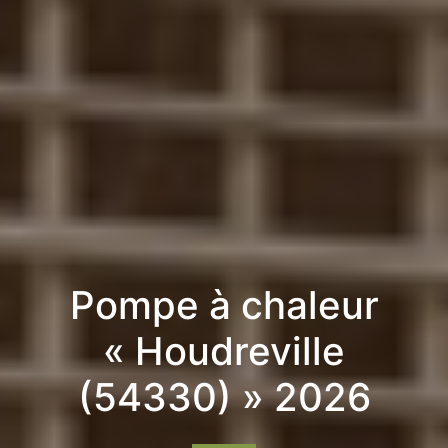
Pompe à chaleur
« Houdreville
(54330) » 2026