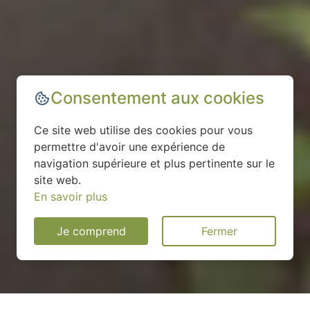
Consentement aux cookies
Ce site web utilise des cookies pour vous
permettre d'avoir une expérience de
navigation supérieure et plus pertinente sur le
site web.
En savoir plus
Je comprend
Fermer