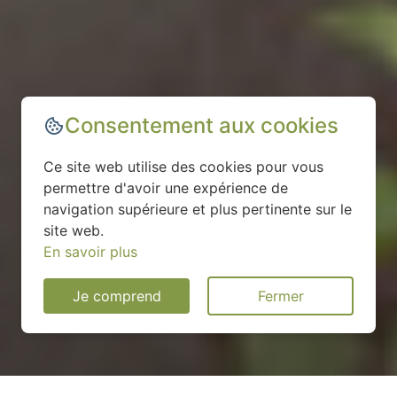
Consentement aux cookies
Ce site web utilise des cookies pour vous
permettre d'avoir une expérience de
navigation supérieure et plus pertinente sur le
site web.
En savoir plus
Je comprend
Fermer