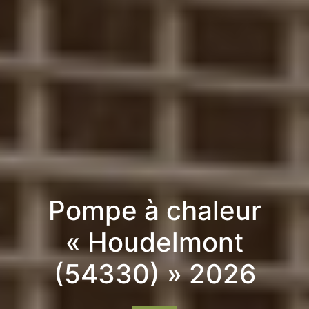
Pompe à chaleur
« Houdelmont
(54330) » 2026