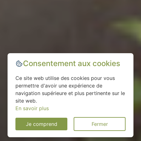
Consentement aux cookies
Ce site web utilise des cookies pour vous
permettre d'avoir une expérience de
navigation supérieure et plus pertinente sur le
site web.
En savoir plus
Je comprend
Fermer