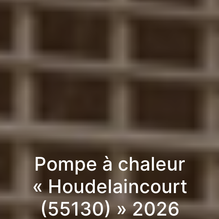
Pompe à chaleur
« Houdelaincourt
(55130) » 2026