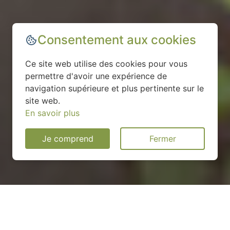
Consentement aux cookies
Ce site web utilise des cookies pour vous
permettre d'avoir une expérience de
navigation supérieure et plus pertinente sur le
site web.
En savoir plus
Je comprend
Fermer
Installation d'une pompe à