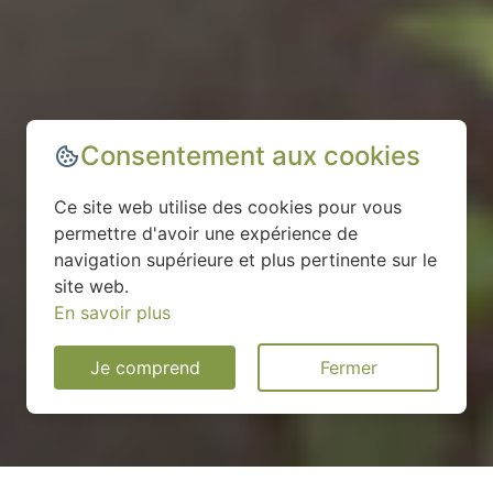
Consentement aux cookies
Ce site web utilise des cookies pour vous
permettre d'avoir une expérience de
navigation supérieure et plus pertinente sur le
site web.
En savoir plus
Je comprend
Fermer